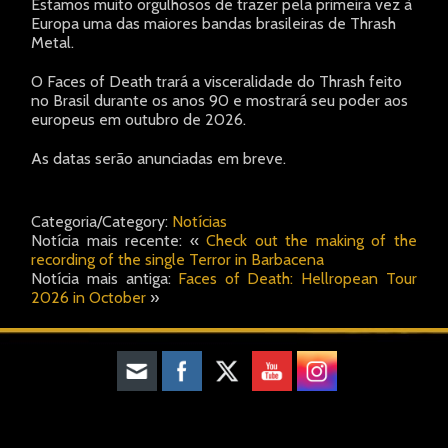
Estamos muito orgulhosos de trazer pela primeira vez à
Europa uma das maiores bandas brasileiras de Thrash
Metal.
O Faces of Death trará a visceralidade do Thrash feito
no Brasil durante os anos 90 e mostrará seu poder aos
europeus em outubro de 2026.
As datas serão anunciadas em breve.
Categoria/Category:
Notícias
Notícia mais recente: «
Check out the making of the
recording of the single Terror in Barbacena
Notícia mais antiga:
Faces of Death: Hellropean Tour
2026 in October
»